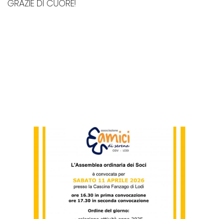
GRAZIE DI CUORE!
LE ULTIME NEWS