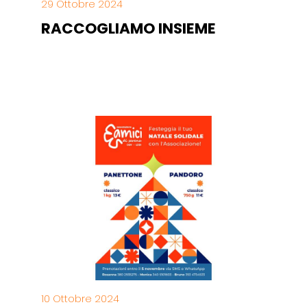
29 Ottobre 2024
RACCOGLIAMO INSIEME
10 Ottobre 2024