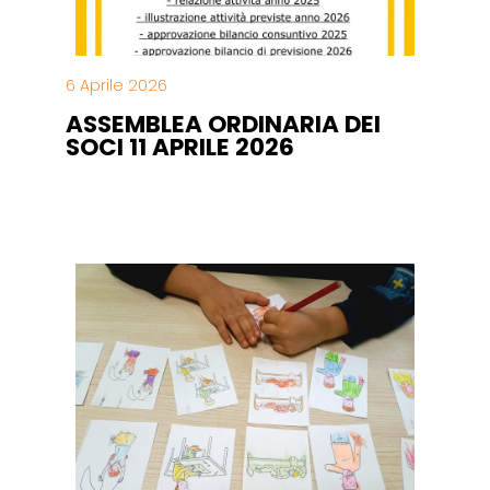
6 Aprile 2026
ASSEMBLEA ORDINARIA DEI
SOCI 11 APRILE 2026