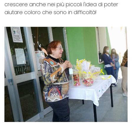
crescere anche nei più piccoli l'idea di poter
aiutare coloro che sono in difficoltà!