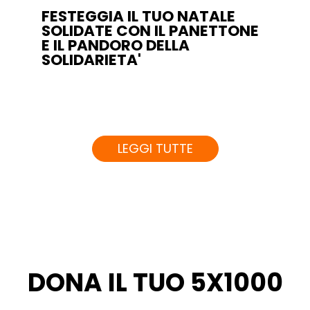
FESTEGGIA IL TUO NATALE
SOLIDATE CON IL PANETTONE
E IL PANDORO DELLA
SOLIDARIETA'
LEGGI TUTTE
DONA IL TUO 5X1000