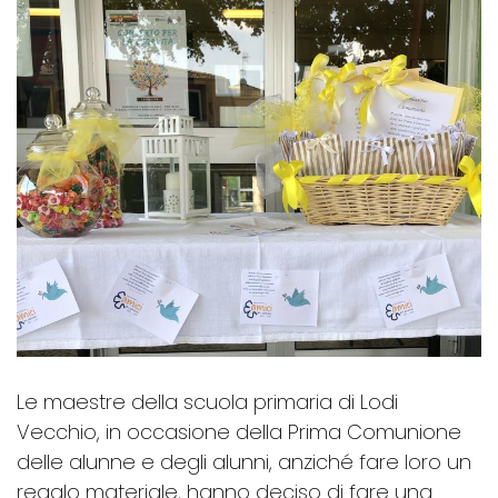
Le maestre della scuola primaria di Lodi
Vecchio, in occasione della Prima Comunione
delle alunne e degli alunni, anziché fare loro un
regalo materiale, hanno deciso di fare una