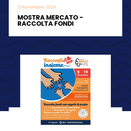
2 Novembre 2024
MOSTRA MERCATO -
RACCOLTA FONDI