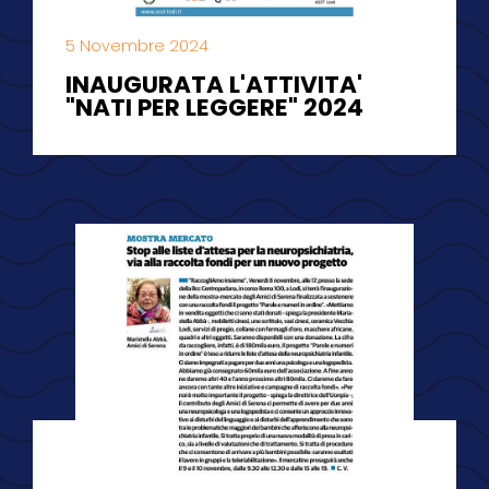
5 Novembre 2024
INAUGURATA L'ATTIVITA'
"NATI PER LEGGERE" 2024