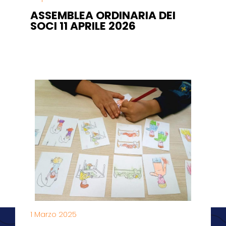
ASSEMBLEA ORDINARIA DEI
SOCI 11 APRILE 2026
1 Marzo 2025