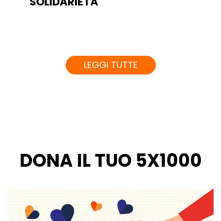
SOLIDARIETA'
LEGGI TUTTE
DONA IL TUO 5X1000