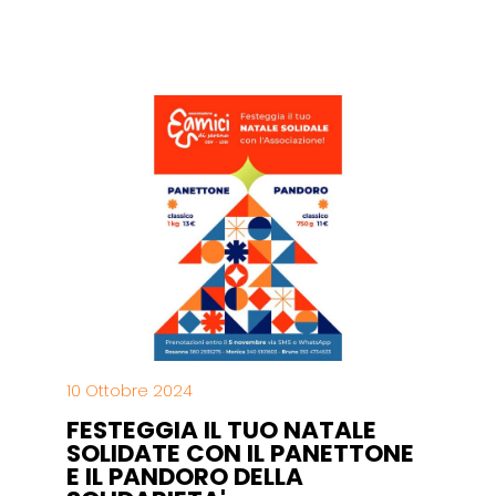
10 Ottobre 2024
FESTEGGIA IL TUO NATALE
SOLIDATE CON IL PANETTONE
E IL PANDORO DELLA