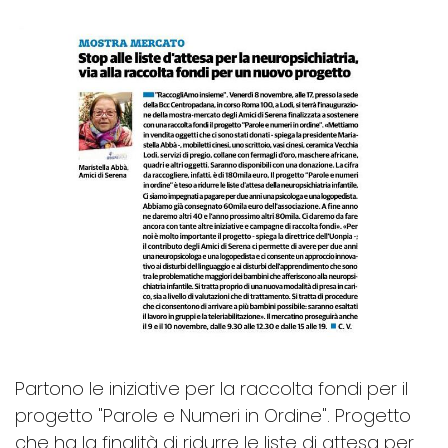
Partono le iniziative per la raccolta fondi per il
progetto "Parole e Numeri in Ordine". Progetto
che ha la finalità di ridurre le liste di attesa per