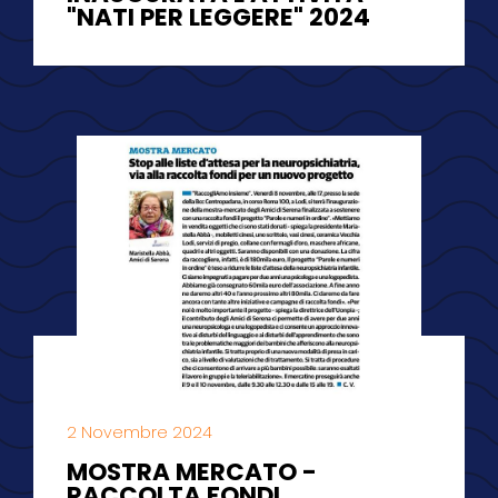
"NATI PER LEGGERE" 2024
2 Novembre 2024
MOSTRA MERCATO -
RACCOLTA FONDI