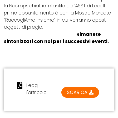
la Neuropsichiatria Infantile dell'ASST di Lodi. Il
primo appuntamento è con la Mostra Mercato
"RaccogliAmo Insieme" in cui verranno eposti
oggetti di pregio.
Rimanete
sintonizzati con noi per i successivi eventi.
Leggi
l'artricolo
SCARICA