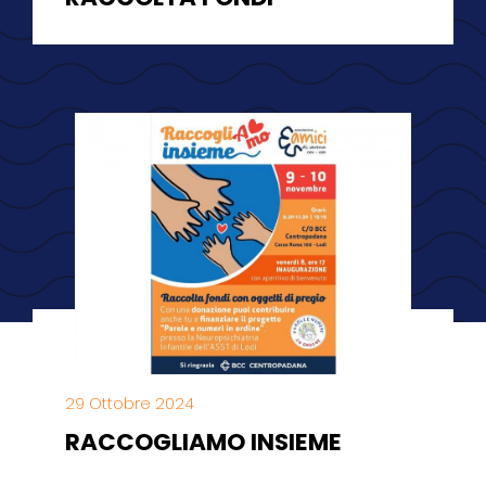
29 Ottobre 2024
RACCOGLIAMO INSIEME