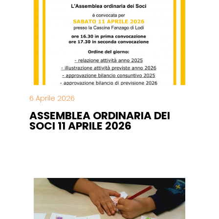
6 Aprile 2026
ASSEMBLEA ORDINARIA DEI
SOCI 11 APRILE 2026