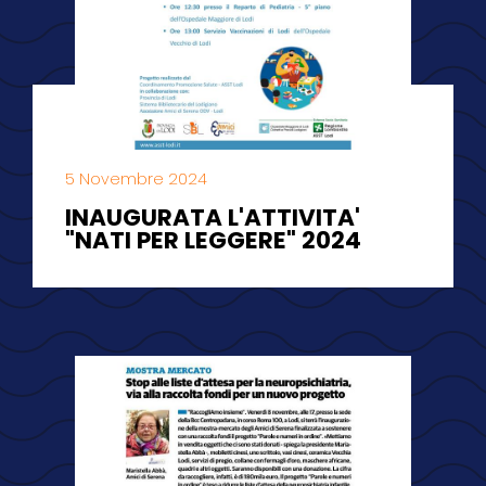
5 Novembre 2024
INAUGURATA L'ATTIVITA'
"NATI PER LEGGERE" 2024