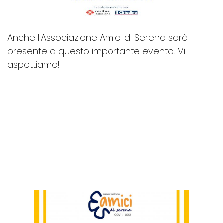
Anche l'Associazione Amici di Serena sarà
presente a questo importante evento. Vi
aspettiamo!
LE ULTIME NEWS