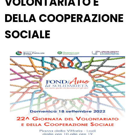
VOLONTARIATO E
DELLA COOPERAZIONE
SOCIALE