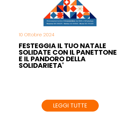
10 Ottobre 2024
FESTEGGIA IL TUO NATALE
SOLIDATE CON IL PANETTONE
E IL PANDORO DELLA
SOLIDARIETA'
LEGGI TUTTE