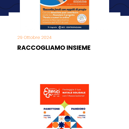
29 Ottobre 2024
RACCOGLIAMO INSIEME