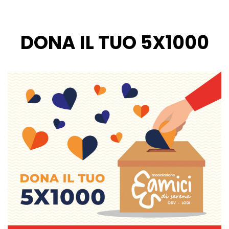
DONA IL TUO 5X1000