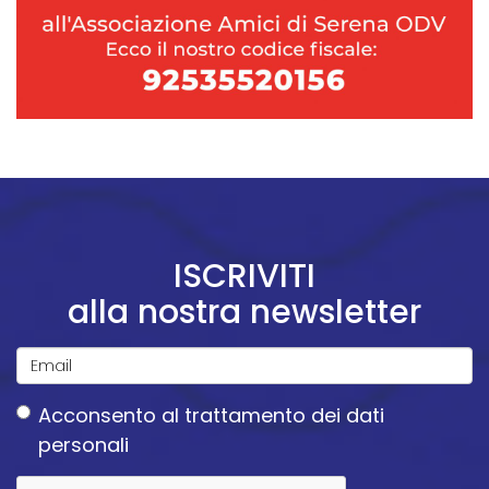
ISCRIVITI
alla nostra newsletter
Email
Acconsento
al trattamento dei dati
*
personali
Acconsento