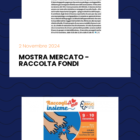
2 Novembre 2024
MOSTRA MERCATO -
RACCOLTA FONDI