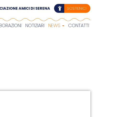
IAZIONE AMICI DI SERENA
SOSTIENICI
BORAZIONI
NOTIZIARI
NEWS
CONTATTI