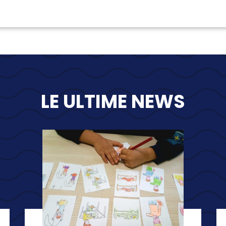
LE ULTIME NEWS