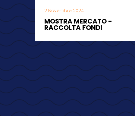
2 Novembre 2024
MOSTRA MERCATO -
RACCOLTA FONDI