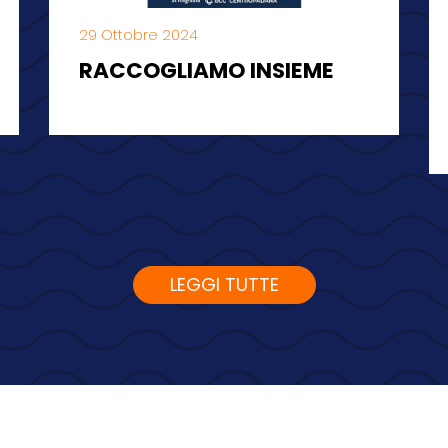
29 Ottobre 2024
RACCOGLIAMO INSIEME
LEGGI TUTTE