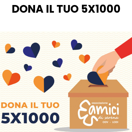
DONA IL TUO 5X1000