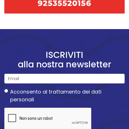
ISCRIVITI
alla nostra newsletter
Email
Acconsento
al trattamento dei dati
*
personali
Acconsento
al
trattamento