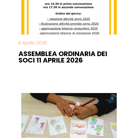
6 Aprile 2026
ASSEMBLEA ORDINARIA DEI
SOCI 11 APRILE 2026