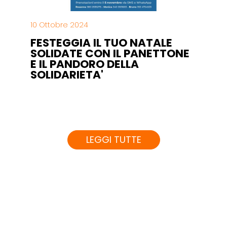
10 Ottobre 2024
FESTEGGIA IL TUO NATALE
SOLIDATE CON IL PANETTONE
E IL PANDORO DELLA
SOLIDARIETA'
LEGGI TUTTE