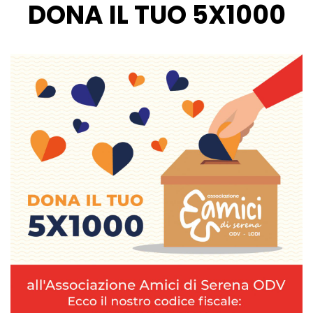
DONA IL TUO 5X1000