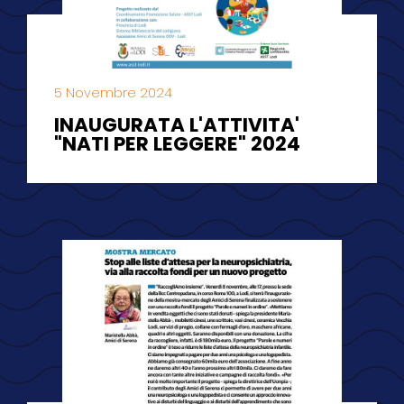
5 Novembre 2024
INAUGURATA L'ATTIVITA'
"NATI PER LEGGERE" 2024