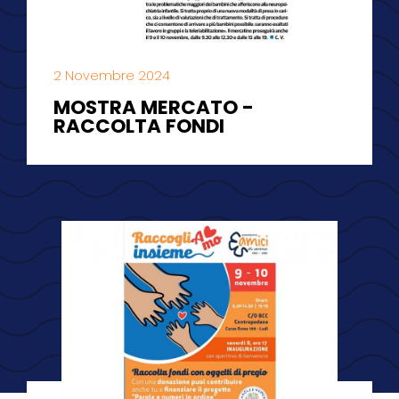
2 Novembre 2024
MOSTRA MERCATO -
RACCOLTA FONDI