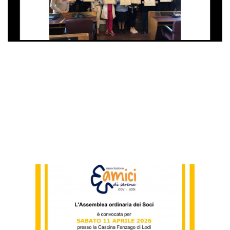
LE ULTIME NEWS