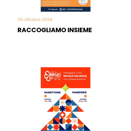
29 Ottobre 2024
RACCOGLIAMO INSIEME