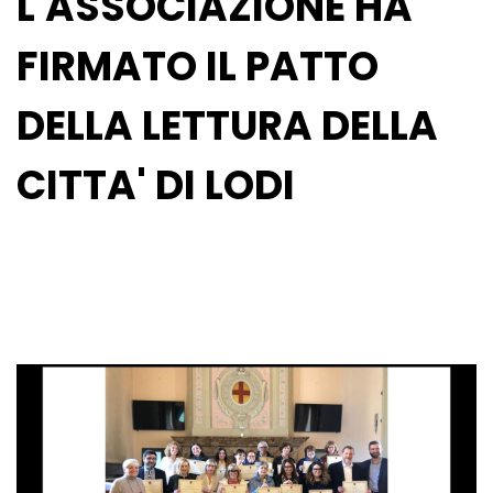
L'ASSOCIAZIONE HA
FIRMATO IL PATTO
DELLA LETTURA DELLA
CITTA' DI LODI