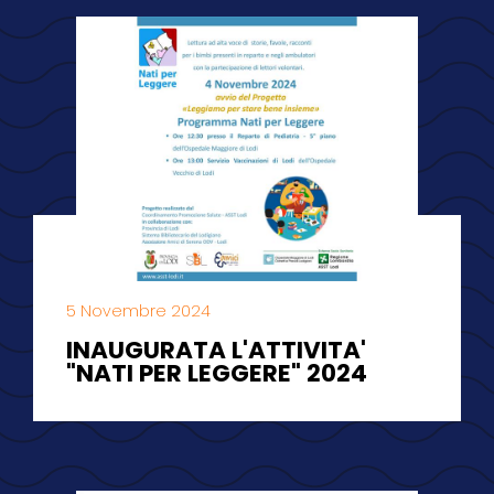
5 Novembre 2024
INAUGURATA L'ATTIVITA'
"NATI PER LEGGERE" 2024