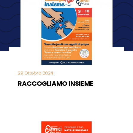
29 Ottobre 2024
RACCOGLIAMO INSIEME