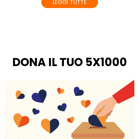
LEGGI TUTTE
DONA IL TUO 5X1000