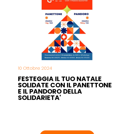
10 Ottobre 2024
FESTEGGIA IL TUO NATALE
SOLIDATE CON IL PANETTONE
E IL PANDORO DELLA
SOLIDARIETA'