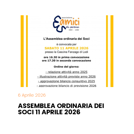
6 Aprile 2026
ASSEMBLEA ORDINARIA DEI
SOCI 11 APRILE 2026