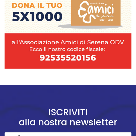
ISCRIVITI
alla nostra newsletter