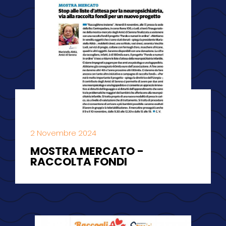
2 Novembre 2024
MOSTRA MERCATO -
RACCOLTA FONDI