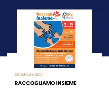
29 Ottobre 2024
RACCOGLIAMO INSIEME