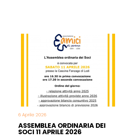
LE ULTIME NEWS
6 Aprile 2026
ASSEMBLEA ORDINARIA DEI
SOCI 11 APRILE 2026