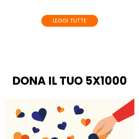
LEGGI TUTTE
DONA IL TUO 5X1000