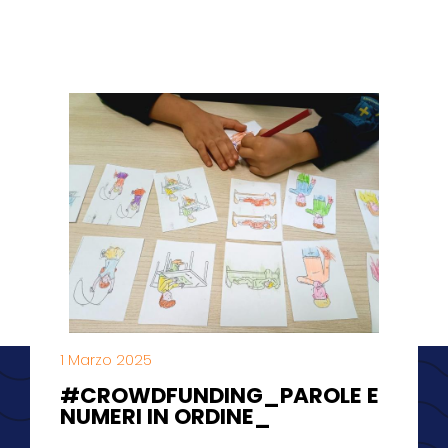
1 Marzo 2025
#CROWDFUNDING_PAROLE E
NUMERI IN ORDINE_