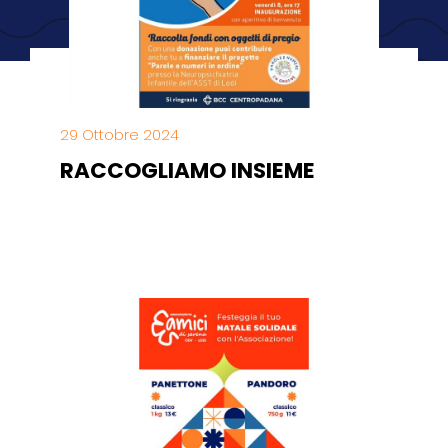
29 Ottobre 2024
RACCOGLIAMO INSIEME