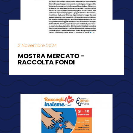
2 Novembre 2024
MOSTRA MERCATO -
RACCOLTA FONDI