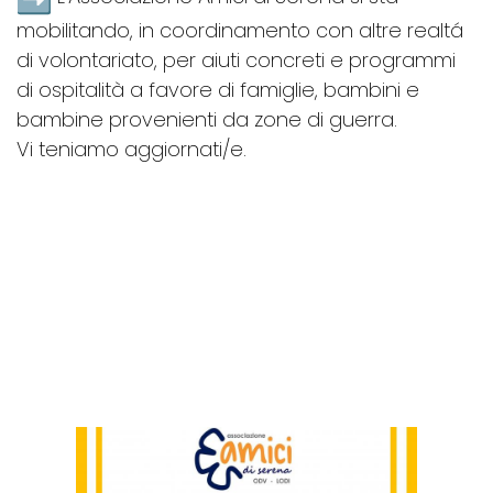
mobilitando, in coordinamento con altre realtá
di volontariato, per aiuti concreti e programmi
di ospitalità a favore di famiglie, bambini e
bambine provenienti da zone di guerra.
Vi teniamo aggiornati/e.
LE ULTIME NEWS