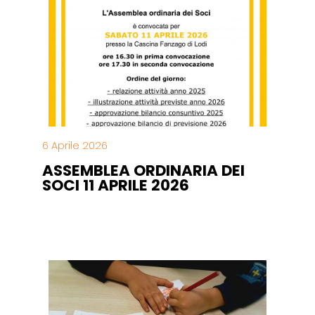
6 Aprile 2026
ASSEMBLEA ORDINARIA DEI
SOCI 11 APRILE 2026