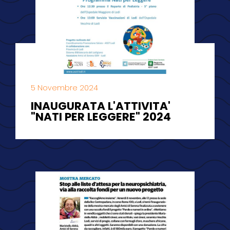
5 Novembre 2024
INAUGURATA L'ATTIVITA'
"NATI PER LEGGERE" 2024