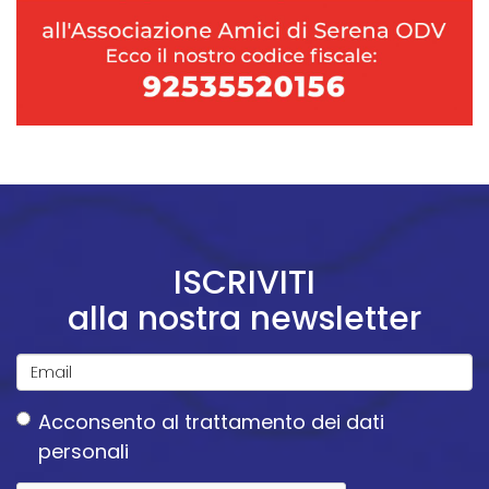
ISCRIVITI
alla nostra newsletter
Email
Acconsento
al trattamento dei dati
*
personali
Acconsento