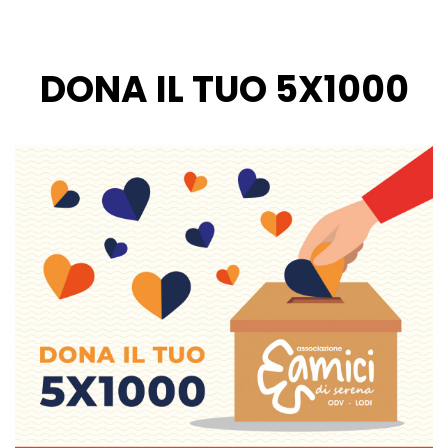
DONA IL TUO 5X1000