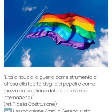
"L'Italia ripudia la guerra come strumento di
offesa alla libertà degli altri popoli e come
mezzo di risoluzione delle controversie
internazionali."
(Art. 11 della Costituzione)
L'Associazione Amici di Serena si sta