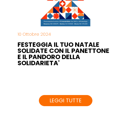
10 Ottobre 2024
FESTEGGIA IL TUO NATALE
SOLIDATE CON IL PANETTONE
E IL PANDORO DELLA
SOLIDARIETA'
LEGGI TUTTE