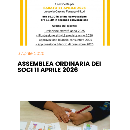
6 Aprile 2026
ASSEMBLEA ORDINARIA DEI
SOCI 11 APRILE 2026