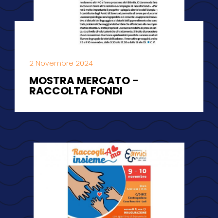
2 Novembre 2024
MOSTRA MERCATO -
RACCOLTA FONDI