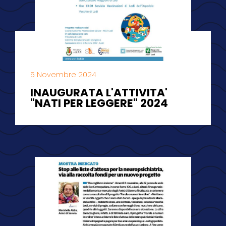
5 Novembre 2024
INAUGURATA L'ATTIVITA'
"NATI PER LEGGERE" 2024