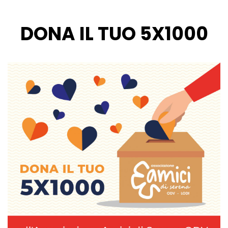
DONA IL TUO 5X1000