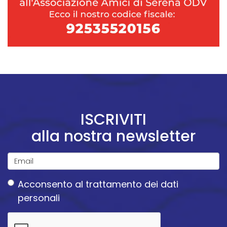
ISCRIVITI
alla nostra newsletter
Email
Acconsento
al trattamento dei dati
*
personali
Acconsento
al