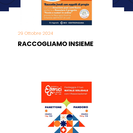
29 Ottobre 2024
RACCOGLIAMO INSIEME