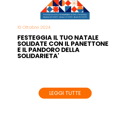
10 Ottobre 2024
FESTEGGIA IL TUO NATALE
SOLIDATE CON IL PANETTONE
E IL PANDORO DELLA
SOLIDARIETA'
LEGGI TUTTE