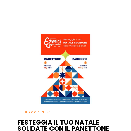
10 Ottobre 2024
FESTEGGIA IL TUO NATALE
SOLIDATE CON IL PANETTONE