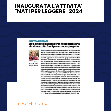
INAUGURATA L'ATTIVITA'
"NATI PER LEGGERE" 2024
2 Novembre 2024