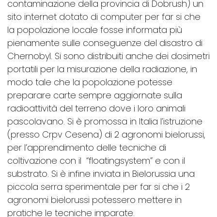
contaminazione della provincia di Dobrush) un
sito internet dotato di computer per far si che
la popolazione locale fosse informata più
pienamente sulle conseguenze del disastro di
Chernobyl. Si sono distribuiti anche dei dosimetri
portatili per la misurazione della radiazione, in
modo tale che la popolazione potesse
preparare carte sempre aggiornate sulla
radioattività del terreno dove i loro animali
pascolavano. Si è promossa in Italia l’istruzione
(presso Crpv Cesena) di 2 agronomi bielorussi,
per l’apprendimento delle tecniche di
coltivazione con il “floatingsystem” e con il
substrato. Si è infine inviata in Bielorussia una
piccola serra sperimentale per far si che i 2
agronomi bielorussi potessero mettere in
pratiche le tecniche imparate.