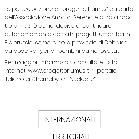
La partecipazione al “progetto Humus” da parte
dell’Associazione Amici di Serena è durata circa
tre anni. Si è quindi deciso di continuare
autonomamente con altri progetti umanitari in
Bielorussia, sempre nella provincia di Dobrush
da dove vengono i bambini da noi ospitati.
Per maggiori informazioni consultate il sito
internet:
www.progettohumus.it
“Il portale
italiano di Chernobyl e il Nucleare”.
INTERNAZIONALI
TERRITORIALI