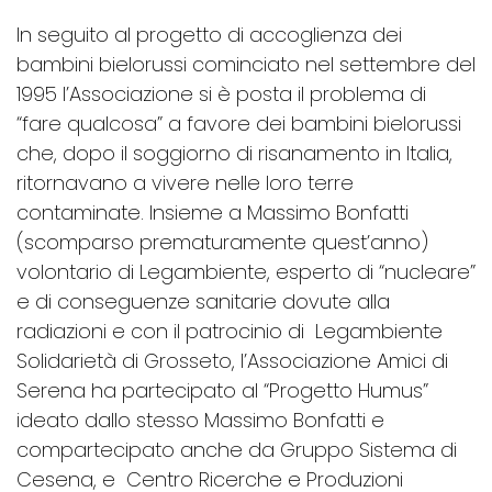
In seguito al progetto di accoglienza dei
bambini bielorussi cominciato nel settembre del
1995 l’Associazione si è posta il problema di
“fare qualcosa” a favore dei bambini bielorussi
che, dopo il soggiorno di risanamento in Italia,
ritornavano a vivere nelle loro terre
contaminate. Insieme a Massimo Bonfatti
(scomparso prematuramente quest’anno)
volontario di Legambiente, esperto di “nucleare”
e di conseguenze sanitarie dovute alla
radiazioni e con il patrocinio di Legambiente
Solidarietà di Grosseto, l’Associazione Amici di
Serena ha partecipato al “Progetto Humus”
ideato dallo stesso Massimo Bonfatti e
compartecipato anche da Gruppo Sistema di
Cesena, e Centro Ricerche e Produzioni