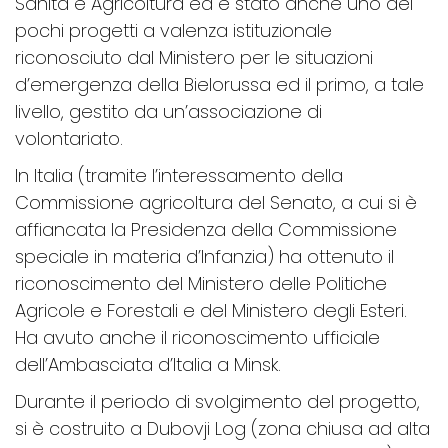
Sanità e Agricoltura ed è stato anche uno dei
pochi progetti a valenza istituzionale
riconosciuto dal Ministero per le situazioni
d’emergenza della Bielorussa ed il primo, a tale
livello, gestito da un’associazione di
volontariato.
In Italia (tramite l’interessamento della
Commissione agricoltura del Senato, a cui si è
affiancata la Presidenza della Commissione
speciale in materia d’Infanzia) ha ottenuto il
riconoscimento del Ministero delle Politiche
Agricole e Forestali e del Ministero degli Esteri.
Ha avuto anche il riconoscimento ufficiale
dell’Ambasciata d’Italia a Minsk.
Durante il periodo di svolgimento del progetto,
si è costruito a Dubovji Log (zona chiusa ad alta