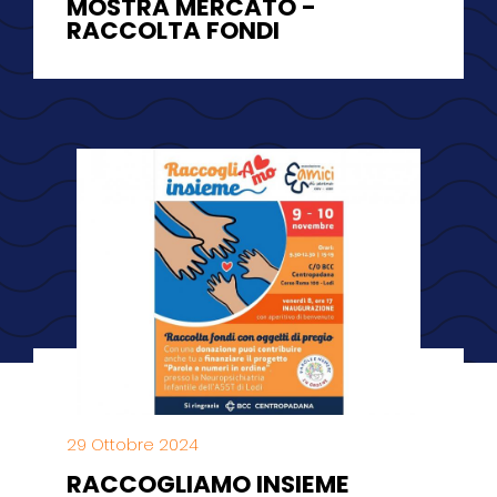
MOSTRA MERCATO -
RACCOLTA FONDI
29 Ottobre 2024
RACCOGLIAMO INSIEME