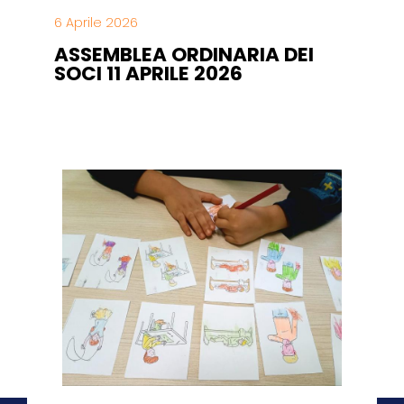
6 Aprile 2026
ASSEMBLEA ORDINARIA DEI
SOCI 11 APRILE 2026