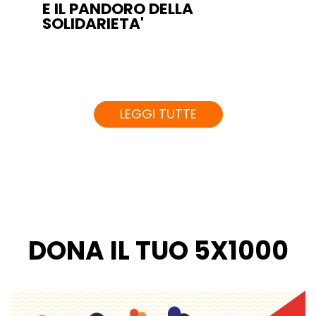
E IL PANDORO DELLA
SOLIDARIETA'
LEGGI TUTTE
DONA IL TUO 5X1000