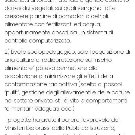
da residui vegetali, sui quali vengono fatte
crescere piantine di pomodori o cetrioli,
alimentate con fertilizzanti ed acqua,
opportunamente dosati da un sistema di
controllo computerizzato.
2) Livello sociopedagogico: solo l’acquisizione di
una cultura di radioprotezione sul “rischio
alimentare” poteva permettere alla
popolazione di minimizzare gli effetti della
contaminazione radioattiva (scelta di pascoli
“puliti”, gestione degli allevamenti e delle colture
nel settore privato, stili di vita e comportamenti
“alimentari” adeguati, ecc.).
Il progetto ha avuto il parere favorevole dei
Ministeri bielorussi della Pubblica Istruzione,