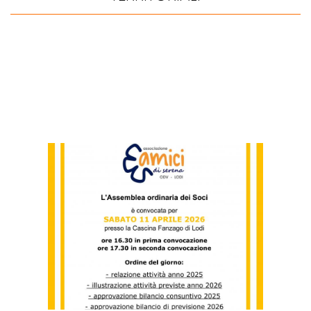
LE ULTIME NEWS