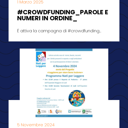
1 Marzo 2025
#CROWDFUNDING_PAROLE E
NUMERI IN ORDINE_
É attiva la campagna di #crowdfunding...
5 Novembre 2024