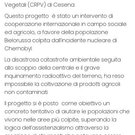
Vegetali (CRPV) di Cesena.
Questo progetto è stato un intervento di
cooperazione internazionale in campo sociale
ed agricolo, a favore della popolazione
Bielorussa colpita dall’incidente nucleare di
Chernobyl.
La disastrosa catastrofe ambientale seguita
allo scoppio della centrale e il grave
inquinamento radioattivo del terreno, ha reso
impossibile la coltivazione di prodotti agricoli
non contaminati.
Il progetto si è posto come obiettivo un
concreto tentativo di aiutare le popolazioni che
vivono nelle aree più colpite, superando la
logica dell’assistenzialismo attraverso la